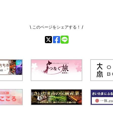
\ このページをシェアする！ /