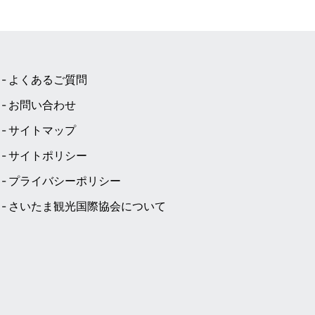
よくあるご質問
お問い合わせ
サイトマップ
サイトポリシー
プライバシーポリシー
さいたま観光国際協会について