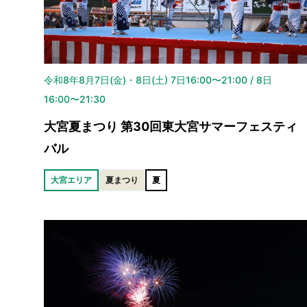
令和8年8月7日(金)・8日(土) 7日16:00〜21:00 / 8日
16:00〜21:30
大宮夏まつり 第30回東大宮サマーフェスティ
バル
大宮エリア
夏まつり
夏