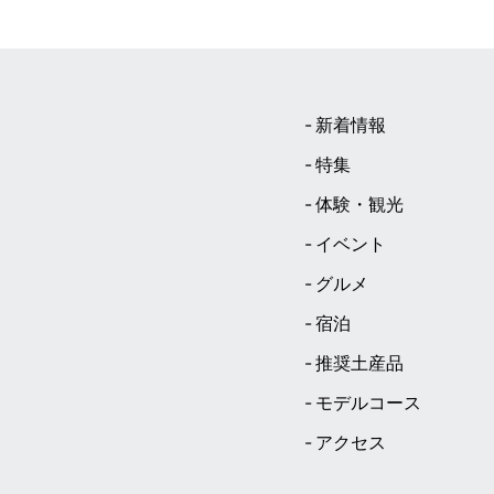
新着情報
特集
体験・観光
イベント
グルメ
宿泊
推奨土産品
モデルコース
アクセス