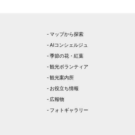
マップから探索
AIコンシェルジュ
季節の花・紅葉
観光ボランティア
観光案内所
お役立ち情報
広報物
フォトギャラリー