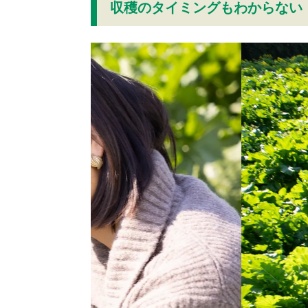
収穫のタイミングもわからない