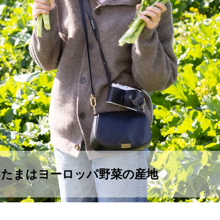
いたまはヨーロッパ野菜の産地