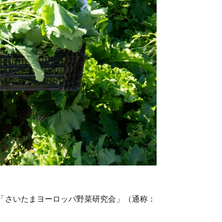
た「さいたまヨーロッパ野菜研究会」（通称：