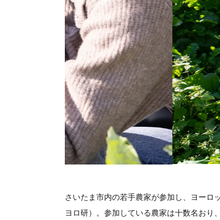
さいたま市内の若手農家が参加し、ヨーロッ
ヨロ研）。参加している農家は十数名おり