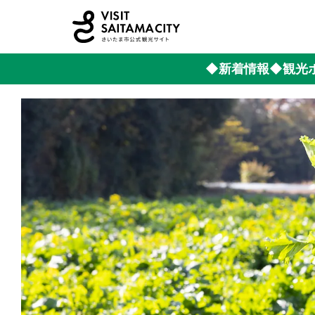
◆新着情報
◆観光