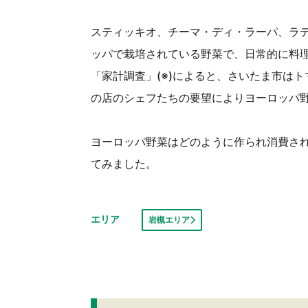
スティッキオ、チーマ・ディ・ラーパ、ラ
ッパで栽培されている野菜で、日常的に料
「家計調査」(※)によると、さいたま市は
の店のシェフたちの要望によりヨーロッパ
ヨーロッパ野菜はどのように作られ消費さ
てみました。
エリア
岩槻エリア