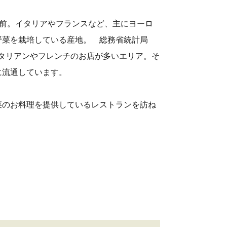
前。イタリアやフランスなど、主にヨーロ
野菜を栽培している産地。 総務省統計局
イタリアンやフレンチのお店が多いエリア。そ
に流通しています。
菜のお料理を提供しているレストランを訪ね