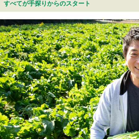
 すべてが手探りからのスタート