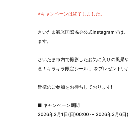
※キャンペーンは終了しました。
さいたま観光国際協会公式Instagra
ます。
さいたま市内で撮影したお気に入りの風景やス
念！キラキラ限定シール 」をプレゼントい
皆様のご参加をお待ちしております!
■ キャンペーン期間
2026年2月1日(日)00:00 〜 2026年3月6日(