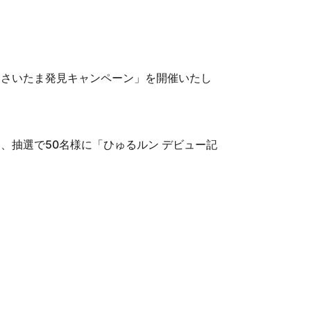
ンとさいたま発見キャンペーン」を開催いたし
ら、抽選で50名様に「ひゅるルン デビュー記