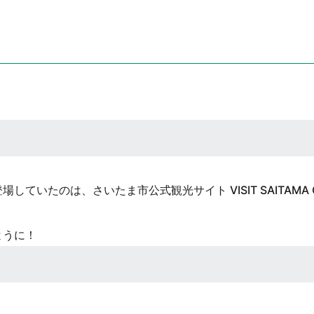
ていたのは、さいたま市公式観光サイト VISIT SAITAMA
ように！