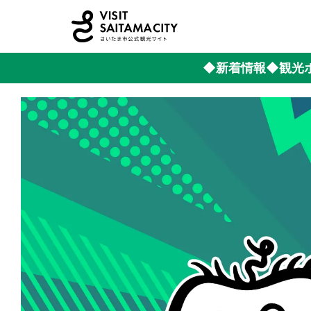
◆新着情報
◆観光