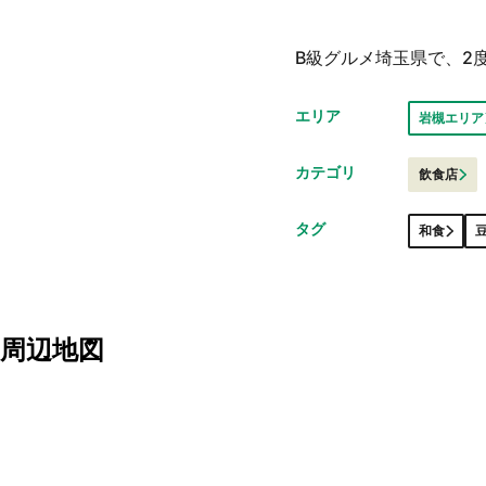
B級グルメ埼玉県で、2
エリア
岩槻エリア
カテゴリ
飲食店
タグ
和食
周辺地図