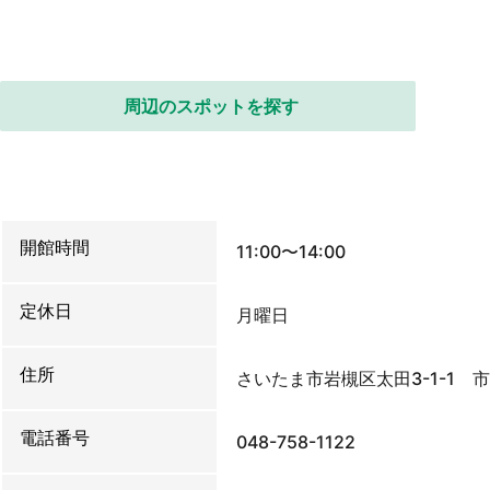
周辺のスポットを探す
開館時間
11:00〜14:00
定休日
月曜日
住所
さいたま市岩槻区太田3-1-1 
電話番号
048-758-1122