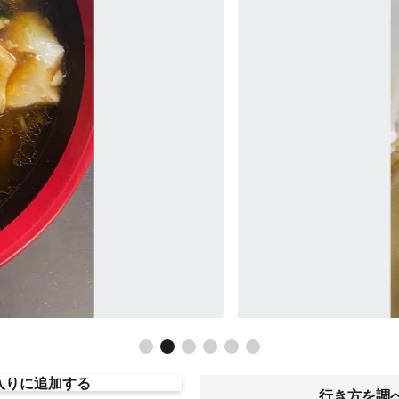
入りに追加する
行き方を調