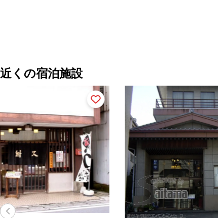
近くの宿泊施設