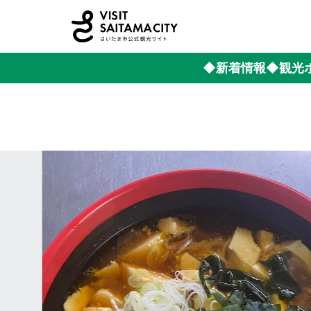
◆新着情報
◆観光