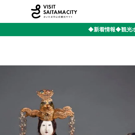
◆新着情報
◆観光