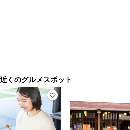
近くのグルメスポット