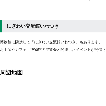
にぎわい交流館いわつき
博物館に隣接して「にぎわい交流館いわつき」もあります。
お土産やカフェ、博物館の展覧会と関連したイベントが開催さ
周辺地図