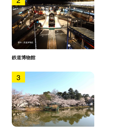
鉄道博物館
3