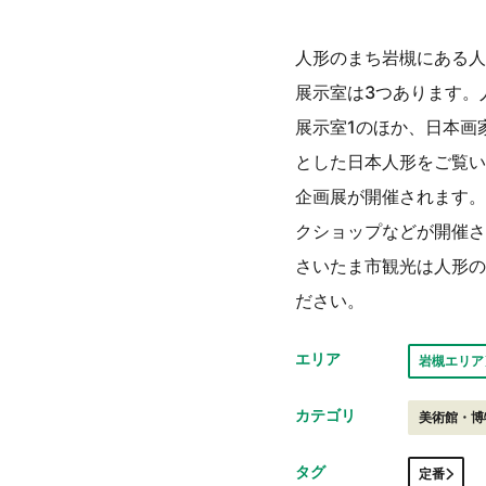
人形のまち岩槻にある人
展示室は3つあります。
展示室1のほか、日本画家
とした日本人形をご覧い
企画展が開催されます。
クショップなどが開催さ
さいたま市観光は人形の
ださい。
エリア
岩槻エリア
カテゴリ
美術館・博
タグ
定番