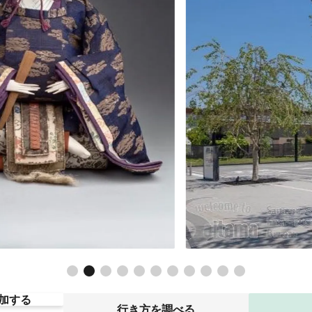
加する
行き方を調べる