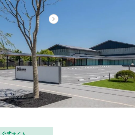
公式サイト