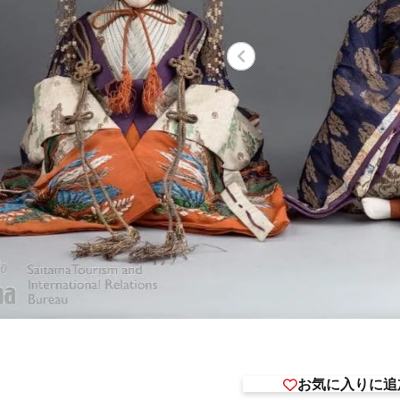
お気に入りに追