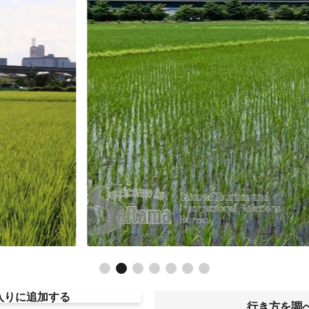
入りに追加する
行き方を調