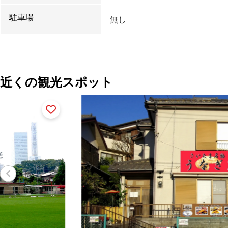
駐車場
無し
近くの観光スポット