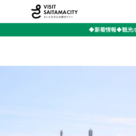
◆新着情報
◆観光