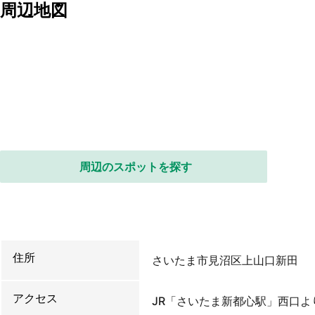
周辺地図
周辺のスポットを探す
住所
さいたま市見沼区上山口新田
アクセス
JR「さいたま新都心駅」西口よ