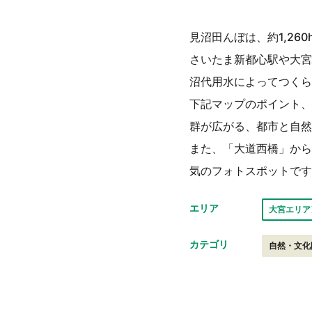
見沼田んぼは、約1,2
さいたま新都心駅や大宮
沼代用水によってつくら
下記マップのポイント、
群が広がる、都市と自然
また、「大道西橋」から
気のフォトスポットです
エリア
大宮エリア
カテゴリ
自然・文化