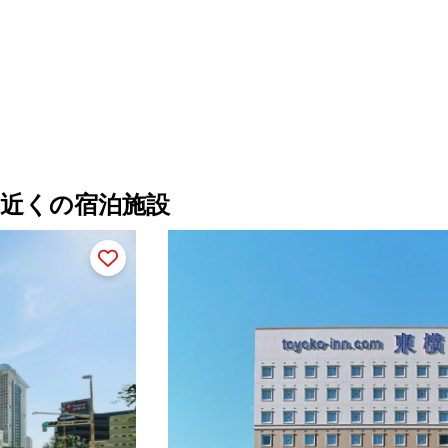
近くの宿泊施設