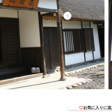
お気に入りに追