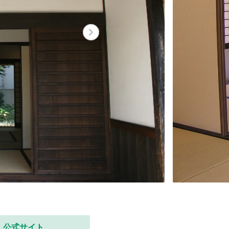
公式サイト