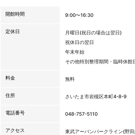
開館時間
9:00〜16:30
定休日
月曜日(祝日の場合は翌日)
祝休日の翌日
年末年始
その他特別整理期間・臨時休館
料金
無料
住所
さいたま市岩槻区本町4-8-9
電話番号
048-757-5110
アクセス
東武アーバンパークライン(野田