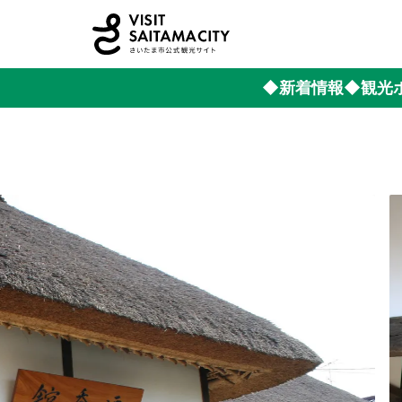
◆新着情報
◆観光