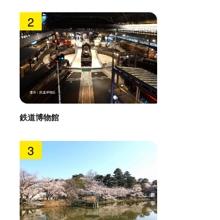
2
鉄道博物館
3