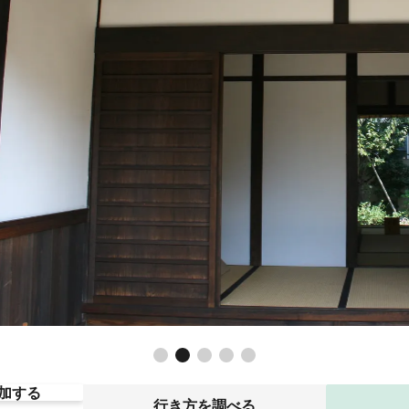
加する
行き方を調べる