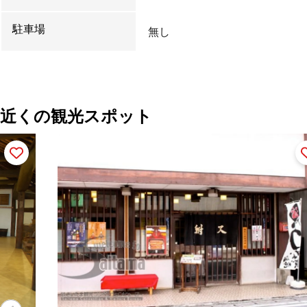
駐車場
無し
近くの観光スポット