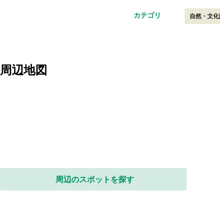
カテゴリ
自然・文化
周辺地図
周辺のスポットを探す