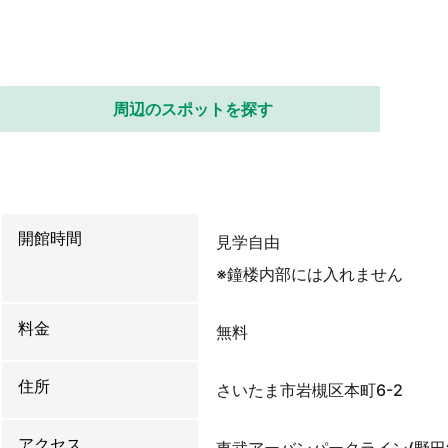
周辺のスポットを探す
開館時間
見学自由
※鐘楼内部には入れません
料金
無料
住所
さいたま市岩槻区本町6-2
アクセス