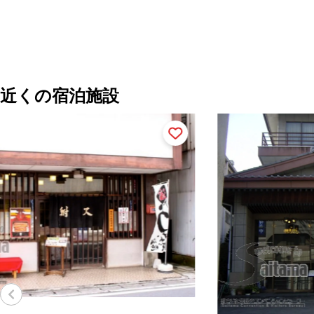
近くの宿泊施設