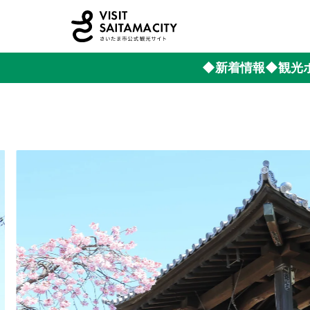
◆新着情報
◆観光