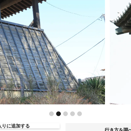
入りに追加する
行き方を調