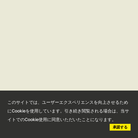
このサイトでは、ユーザーエクスペリエンスを向上させるため
にCookieを使用しています。引き続き閲覧される場合は、当サ
イトでのCookie使用に同意いただいたことになります。
承諾する