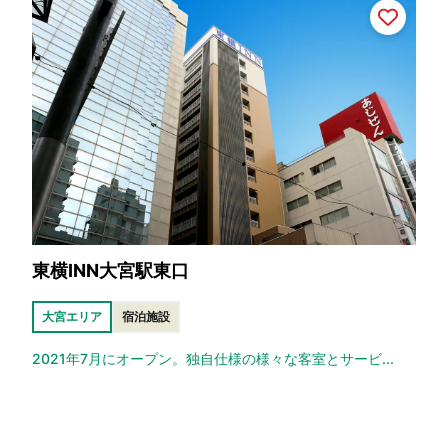
東横INN大宮駅東口
大宮エリア
宿泊施設
2021年7月にオープン。独自仕様の様々な客室とサービ...