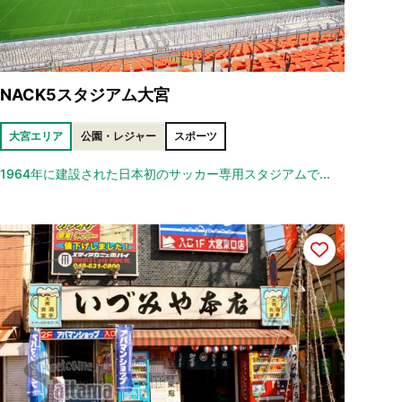
NACK5スタジアム大宮
大宮エリア
公園・レジャー
スポーツ
1964年に建設された日本初のサッカー専用スタジアムで...