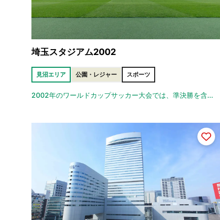
埼玉スタジアム2002
見沼エリア
公園・レジャー
スポーツ
2002年のワールドカップサッカー大会では、準決勝を含...