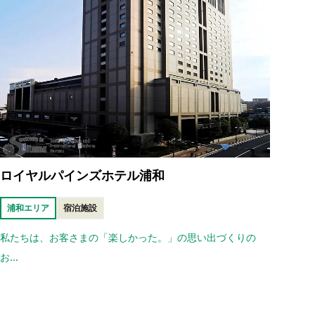
ロイヤルパインズホテル浦和
浦和エリア
宿泊施設
私たちは、お客さまの「楽しかった。」の思い出づくりの
お...