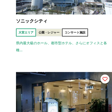
ソニックシティ
大宮エリア
公園・レジャー
コンサート施設
県内最大級のホール、都市型ホテル、さらにオフィスと各
種...