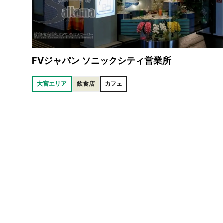
FVジャパン ソニックシティ営業所
大宮エリア
飲食店
カフェ