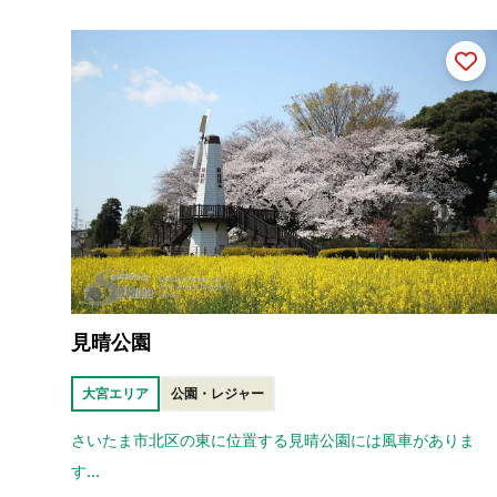
見晴公園
大宮エリア
公園・レジャー
さいたま市北区の東に位置する見晴公園には風車がありま
す...