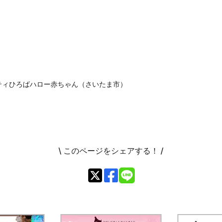
ティひろばハロー赤ちゃん（さいたま市）
\ このページをシェアする！ /