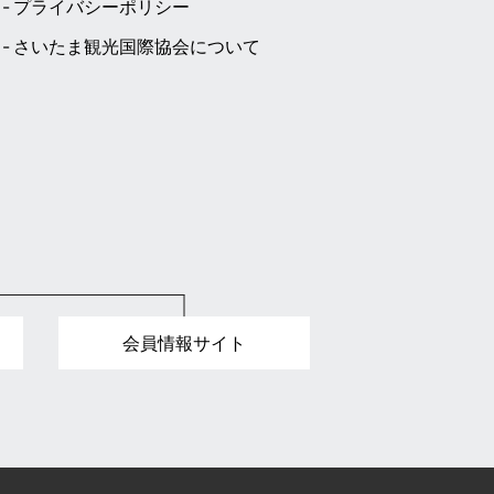
プライバシーポリシー
さいたま観光国際協会について
会員情報サイト