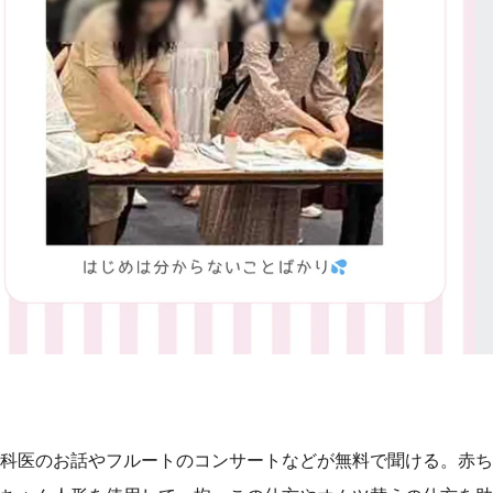
科医のお話やフルートのコンサートなどが無料で聞ける。赤ち