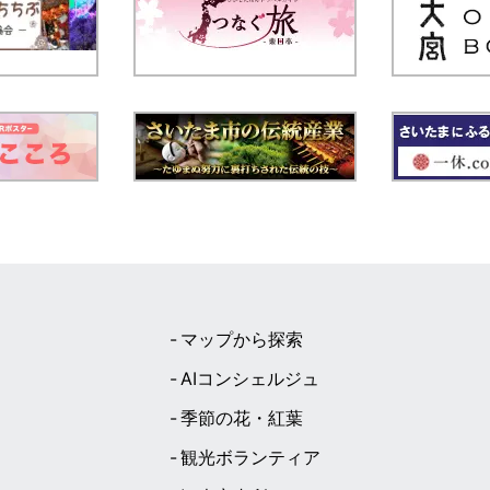
マップから探索
AIコンシェルジュ
季節の花・紅葉
観光ボランティア