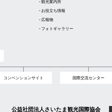
観光案内所
お役立ち情報
広報物
フォトギャラリー
ト
コンベンションサイト
国際交流センター
公益社団法人さいたま観光国際協会