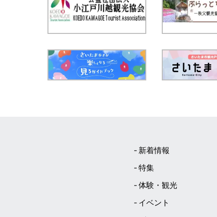
新着情報
特集
体験・観光
イベント