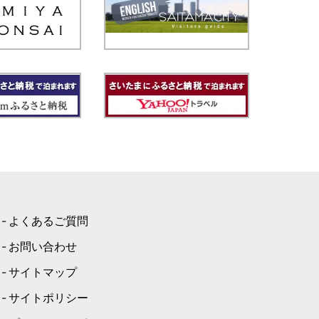
よくあるご質問
お問い合わせ
サイトマップ
サイトポリシー