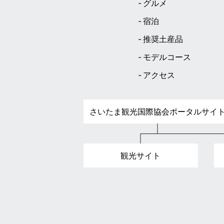
グルメ
宿泊
推奨土産品
モデルコース
アクセス
さいたま観光国際協会ポータルサイ
観光サイト