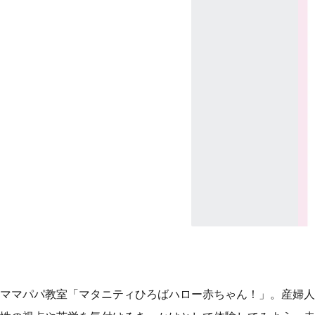
ママパパ教室「マタニティひろばハロー赤ちゃん！」。産婦人