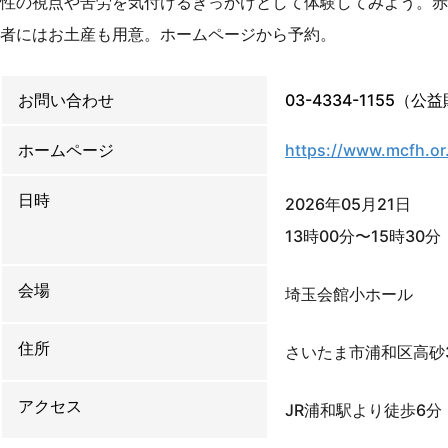
性の視点や苦労を気付けるきっかけとして体験してみよう。赤
者にはお土産も用意。ホームページから予約。
お問い合わせ
03-4334-1155
ホームページ
https://www.mcfh.or
日時
2026年05月21日
13時00分〜15時30分
会場
埼玉会館小ホール
住所
さいたま市浦和区高砂3-
アクセス
JR浦和駅より徒歩6分