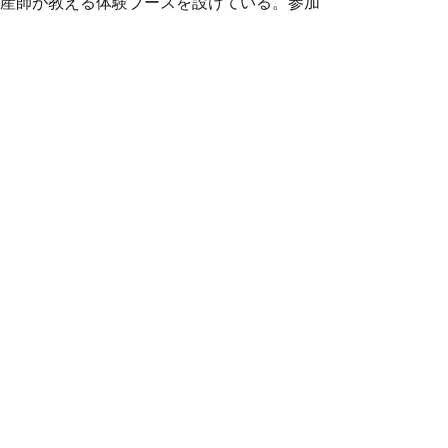
産師が教える体験ブースを設けている。参加