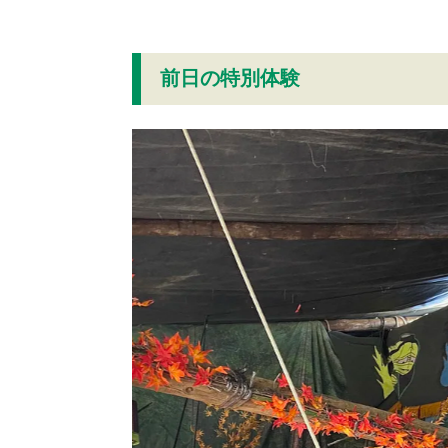
前日の特別体験