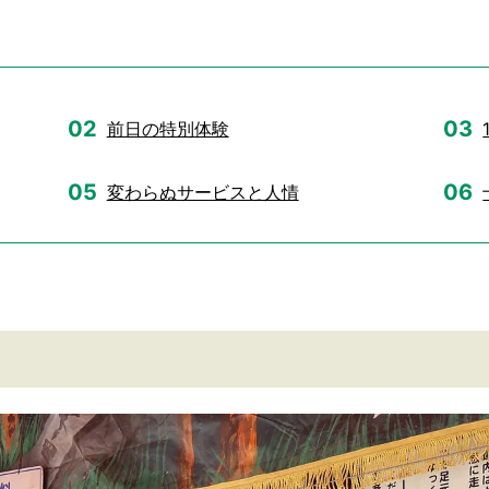
前日の特別体験
変わらぬサービスと人情