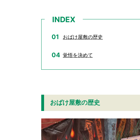
INDEX
おばけ屋敷の歴史
覚悟を決めて
おばけ屋敷の歴史