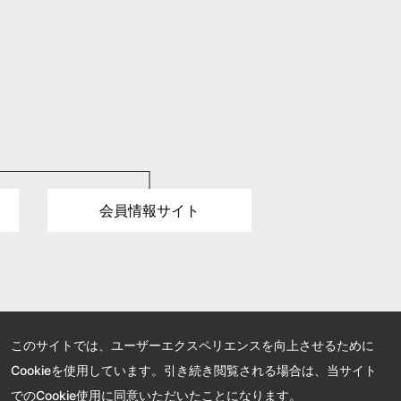
会員情報サイト
このサイトでは、ユーザーエクスペリエンスを向上させるために
Cookieを使用しています。引き続き閲覧される場合は、当サイト
でのCookie使用に同意いただいたことになります。