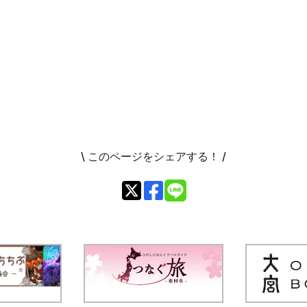
\ このページをシェアする！ /