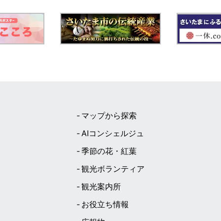
マップから探索
AIコンシェルジュ
季節の花・紅葉
観光ボランティア
観光案内所
お役立ち情報