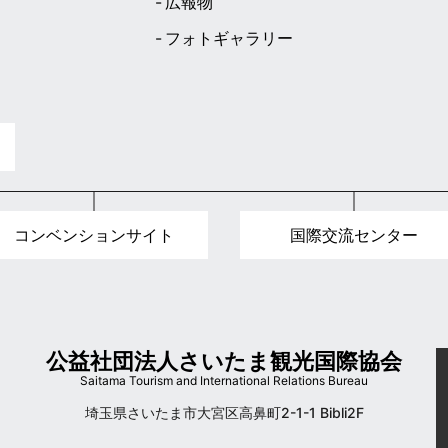
広報物
フォトギャラリー
ト
コンベンションサイト
国際交流センター
公益社団法人さいたま観光国際協会
Saitama Tourism and International Relations Bureau
埼玉県さいたま市大宮区高鼻町2-1-1 Bibli2F