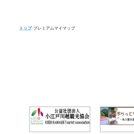
トップ
›
プレミアムマイマップ