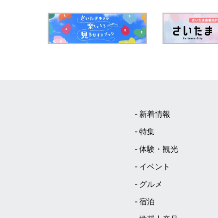
新着情報
特集
体験・観光
イベント
グルメ
宿泊