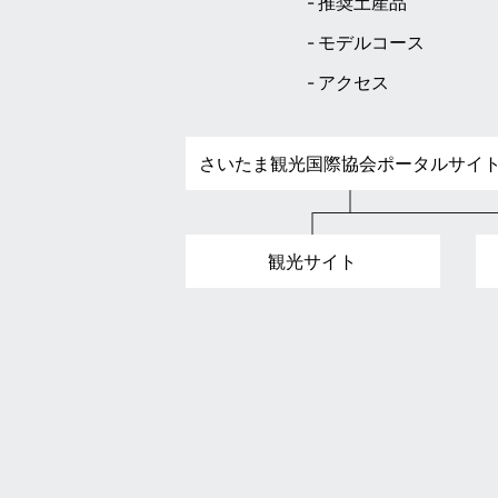
推奨土産品
モデルコース
アクセス
さいたま観光国際協会ポータルサイ
観光サイト