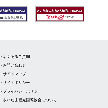
よくあるご質問
お問い合わせ
サイトマップ
サイトポリシー
プライバシーポリシー
さいたま観光国際協会について