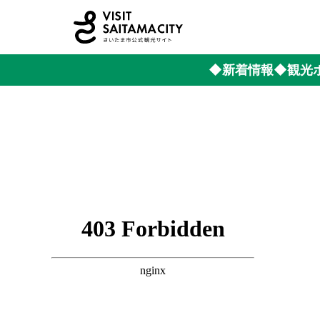
◆新着情報
◆観光