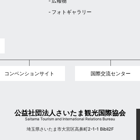
広報物
フォトギャラリー
ト
コンベンションサイト
国際交流センター
公益社団法人さいたま観光国際協会
Saitama Tourism and International Relations Bureau
埼玉県さいたま市大宮区高鼻町2-1-1 Bibli2F