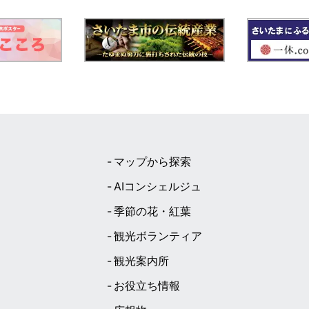
マップから探索
AIコンシェルジュ
季節の花・紅葉
観光ボランティア
観光案内所
お役立ち情報