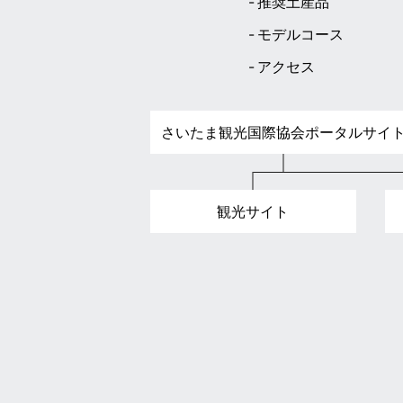
推奨土産品
モデルコース
アクセス
さいたま観光国際協会ポータルサイ
観光サイト