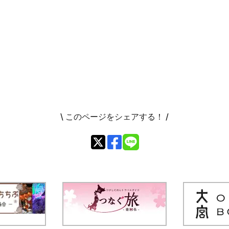
\ このページをシェアする！ /