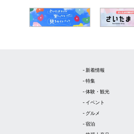
新着情報
特集
体験・観光
イベント
グルメ
宿泊