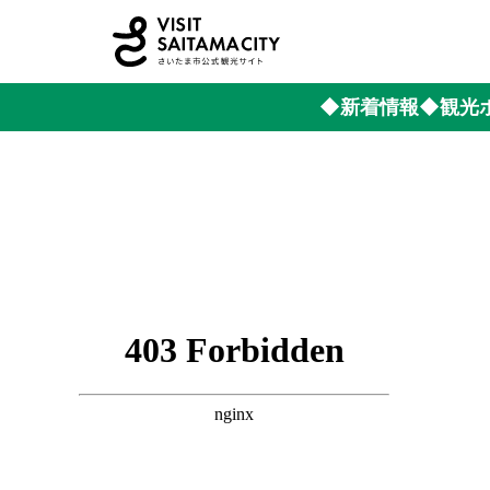
◆新着情報
◆観光