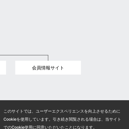
会員情報サイト
このサイトでは、ユーザーエクスペリエンスを向上させるために
Cookieを使用しています。引き続き閲覧される場合は、当サイト
でのCookie使用に同意いただいたことになります。