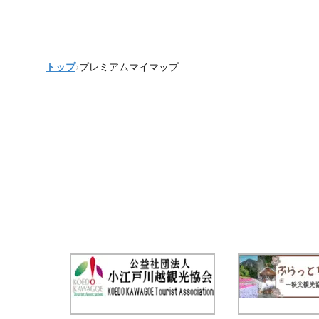
トップ
›
プレミアムマイマップ