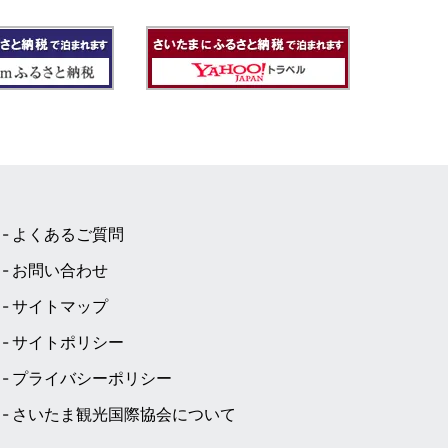
よくあるご質問
お問い合わせ
サイトマップ
サイトポリシー
プライバシーポリシー
さいたま観光国際協会について