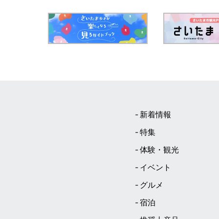
新着情報
特集
体験・観光
イベント
グルメ
宿泊