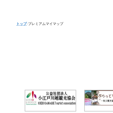
トップ
›
プレミアムマイマップ