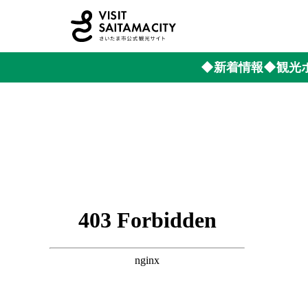
◆新着情報
◆観光