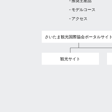
推奨土産品
モデルコース
アクセス
さいたま観光国際協会ポータルサイ
観光サイト