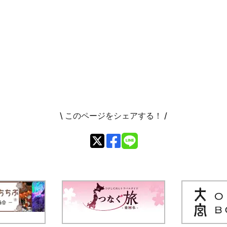
\ このページをシェアする！ /