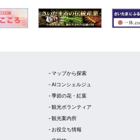
マップから探索
AIコンシェルジュ
季節の花・紅葉
観光ボランティア
観光案内所
お役立ち情報