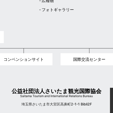
広報物
フォトギャラリー
ト
コンベンションサイト
国際交流センター
公益社団法人さいたま観光国際協会
Saitama Tourism and International Relations Bureau
埼玉県さいたま市大宮区高鼻町2-1-1 Bibli2F