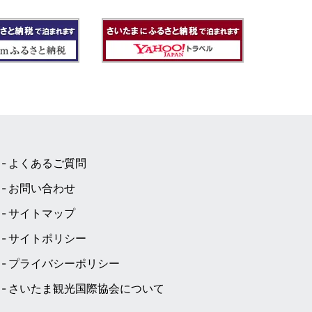
よくあるご質問
お問い合わせ
サイトマップ
サイトポリシー
プライバシーポリシー
さいたま観光国際協会について