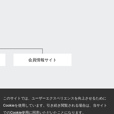
会員情報サイト
このサイトでは、ユーザーエクスペリエンスを向上させるために
Cookieを使用しています。引き続き閲覧される場合は、当サイト
でのCookie使用に同意いただいたことになります。