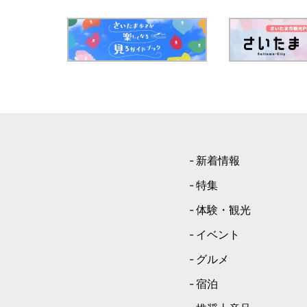
新着情報
特集
体験・観光
イベント
グルメ
宿泊