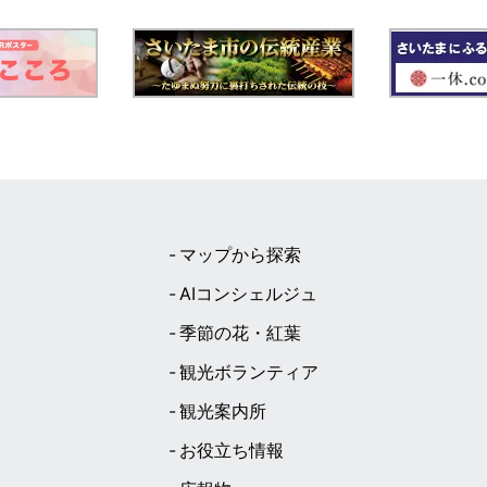
マップから探索
AIコンシェルジュ
季節の花・紅葉
観光ボランティア
観光案内所
お役立ち情報