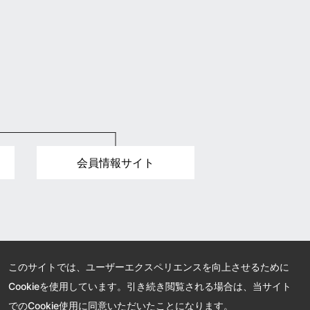
会員情報サイト
このサイトでは、ユーザーエクスペリエンスを向上させるために
Cookieを使用しています。引き続き閲覧される場合は、当サイト
でのCookie使用に同意いただいたことになります。