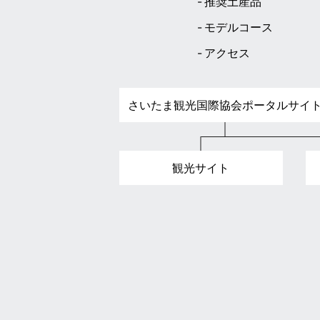
推奨土産品
モデルコース
アクセス
さいたま観光国際協会ポータルサイ
観光サイト