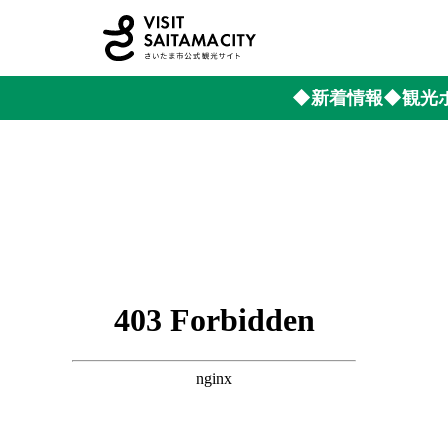
◆新着情報
◆観光