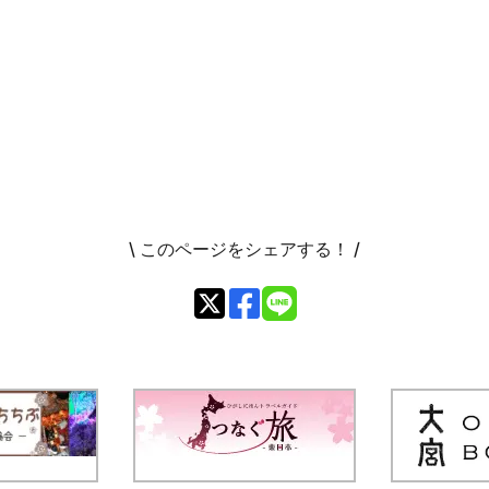
\ このページをシェアする！ /