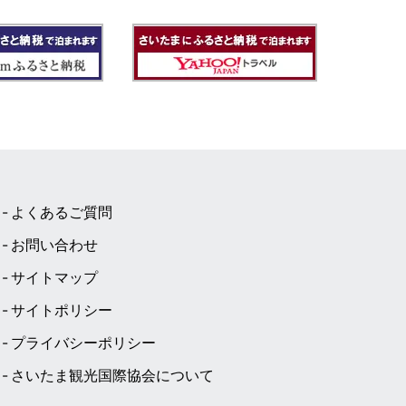
よくあるご質問
お問い合わせ
サイトマップ
サイトポリシー
プライバシーポリシー
さいたま観光国際協会について