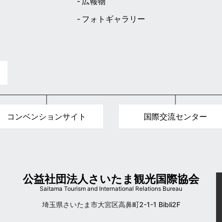
広報物
フォトギャラリー
ト
コンベンションサイト
国際交流センター
公益社団法人さいたま観光国際協会
Saitama Tourism and International Relations Bureau
埼玉県さいたま市大宮区高鼻町2-1-1 Bibli2F