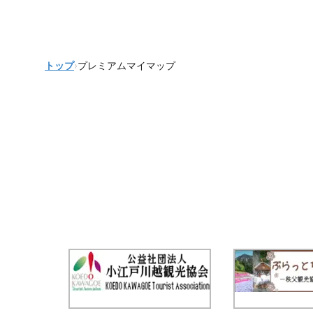
トップ
›
プレミアムマイマップ