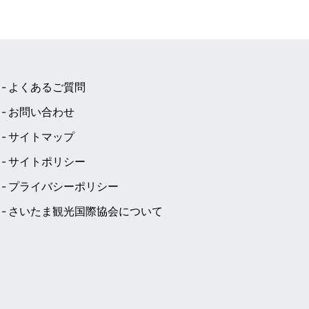
よくあるご質問
お問い合わせ
サイトマップ
サイトポリシー
プライバシーポリシー
さいたま観光国際協会について