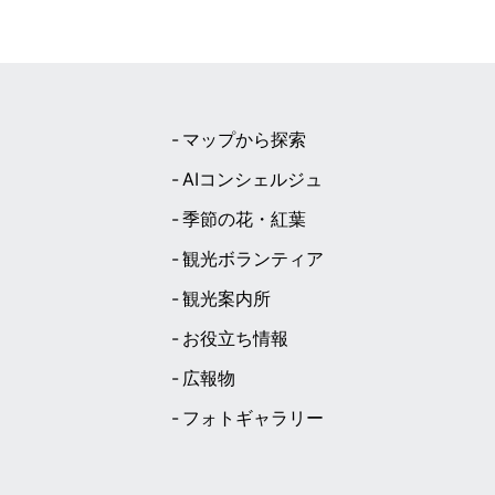
マップから探索
AIコンシェルジュ
季節の花・紅葉
観光ボランティア
観光案内所
お役立ち情報
広報物
フォトギャラリー