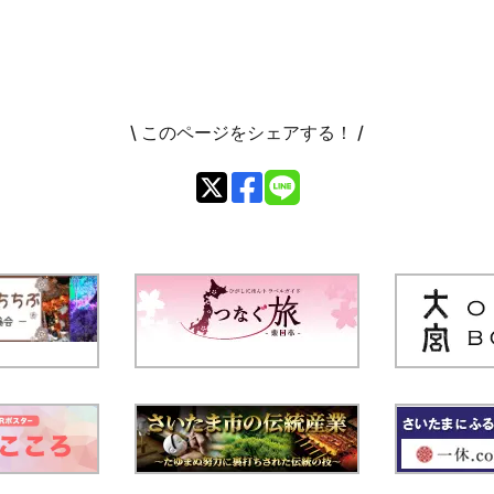
\ このページをシェアする！ /