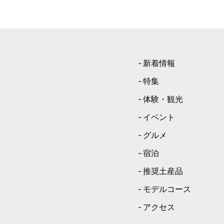
新着情報
特集
体験・観光
イベント
グルメ
宿泊
推奨土産品
モデルコース
アクセス