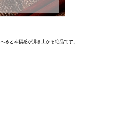
食べると幸福感が沸き上がる絶品です。