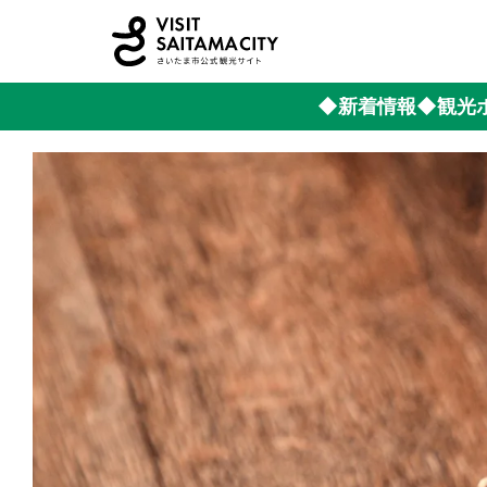
◆新着情報
◆観光