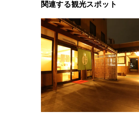
関連する観光スポット