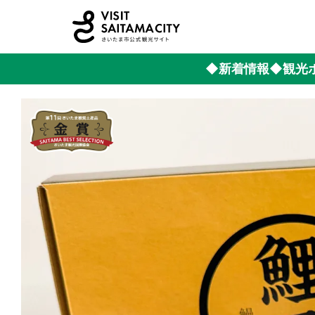
◆新着情報
◆観光