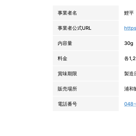
事業者名
鯉平
事業者公式URL
http
内容量
30g
料金
各1,
賞味期限
製造
販売場所
浦和
電話番号
048-