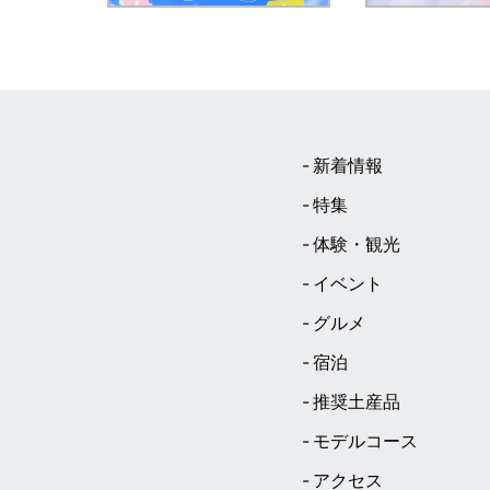
新着情報
特集
体験・観光
イベント
グルメ
宿泊
推奨土産品
モデルコース
アクセス