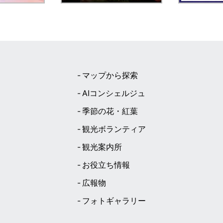
マップから探索
AIコンシェルジュ
季節の花・紅葉
観光ボランティア
観光案内所
お役立ち情報
広報物
フォトギャラリー