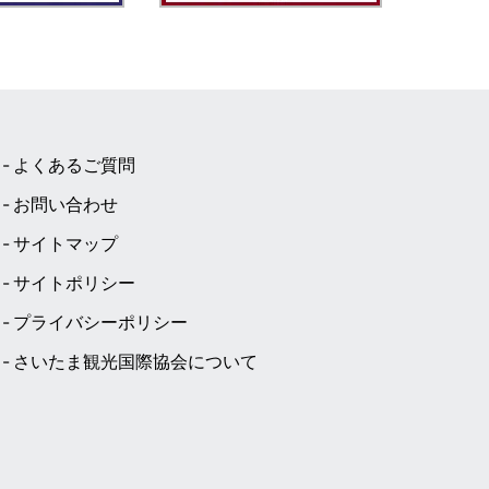
よくあるご質問
お問い合わせ
サイトマップ
サイトポリシー
プライバシーポリシー
さいたま観光国際協会について