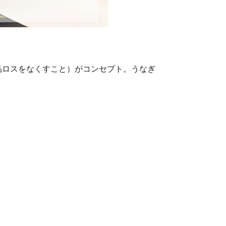
品ロスをなくすこと）がコンセプト。うなぎ