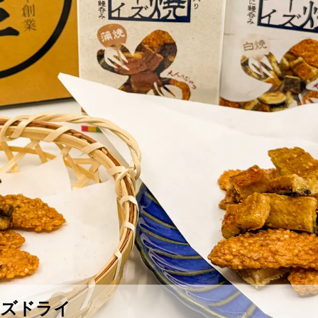
ーズドライ