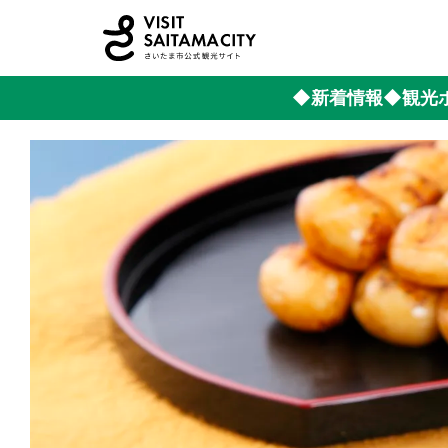
◆新着情報
◆観光