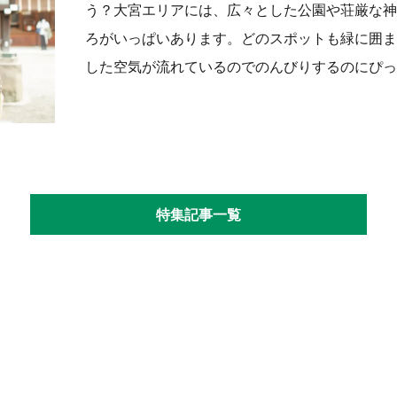
う？大宮エリアには、広々とした公園や荘厳な神
ろがいっぱいあります。どのスポットも緑に囲ま
した空気が流れているのでのんびりするのにぴった
特集記事一覧