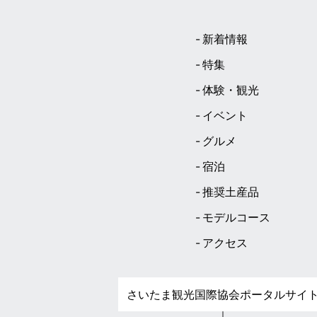
新着情報
特集
体験・観光
イベント
グルメ
宿泊
推奨土産品
モデルコース
アクセス
さいたま観光国際協会ポータルサイ