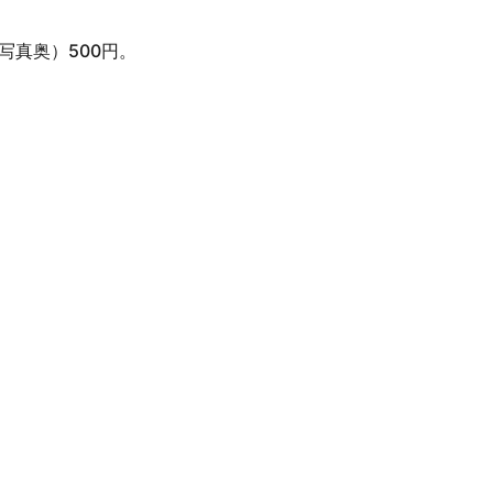
真奥）500円。