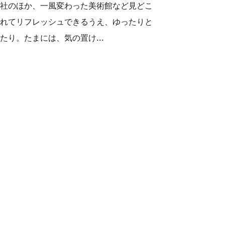
社のほか、一風変わった美術館など見どこ
れてリフレッシュできるうえ、ゆったりと
り。たまには、気の置け...