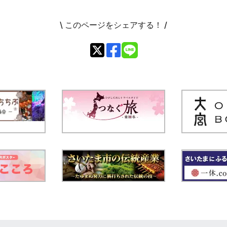
\ このページをシェアする！ /