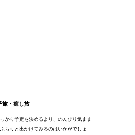
子旅・癒し旅
っかり予定を決めるより、のんびり気まま
ぶらりと出かけてみるのはいかがでしょ