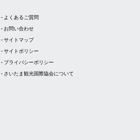
よくあるご質問
お問い合わせ
サイトマップ
サイトポリシー
プライバシーポリシー
さいたま観光国際協会について