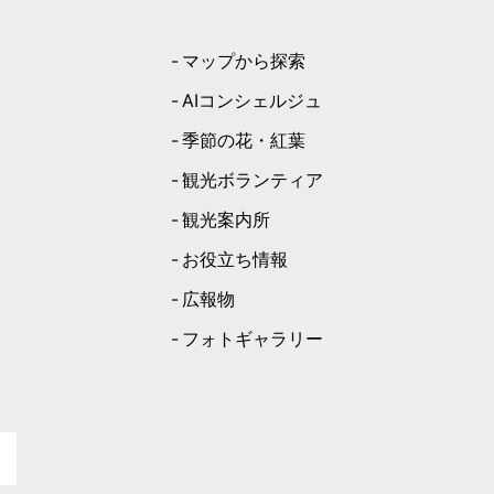
マップから探索
AIコンシェルジュ
季節の花・紅葉
観光ボランティア
観光案内所
お役立ち情報
広報物
フォトギャラリー
ト