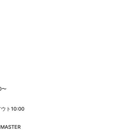
0〜
ウト10:00
・MASTER