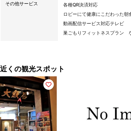
その他サービス
各種Q
ロビーにて健康にこだわった朝
動画配信サービス対応テレビ
巣ごもりフィットネスプラン 
近くの観光スポット