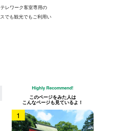
はテレワーク客室専用の
スでも観光でもご利用い
このページをみた人は
こんなページも見ているよ！
1