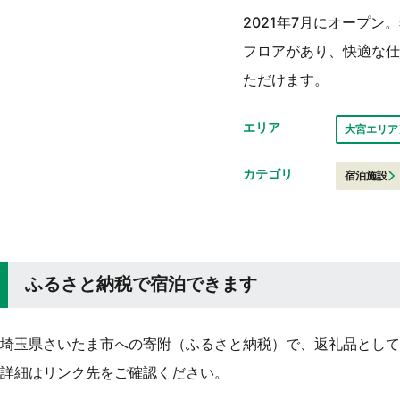
2021年7月にオープ
フロアがあり、快適な仕
ただけます。
エリア
大宮エリア
カテゴリ
宿泊施設
ふるさと納税で宿泊できます
埼玉県さいたま市への寄附（ふるさと納税）で、返礼品として
詳細はリンク先をご確認ください。