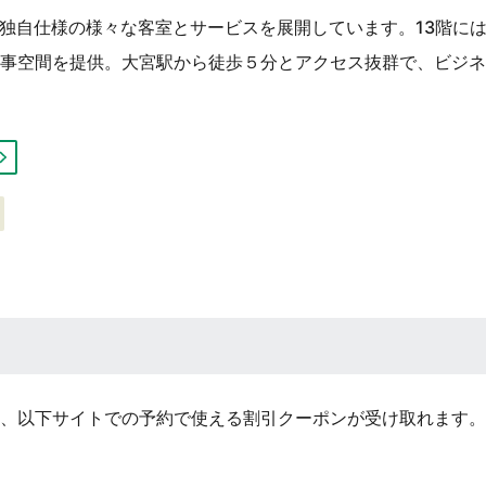
ン。独自仕様の様々な客室とサービスを展開しています。13階に
事空間を提供。大宮駅から徒歩５分とアクセス抜群で、ビジネ
、以下サイトでの予約で使える割引クーポンが受け取れます。