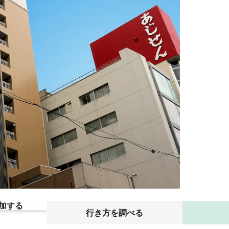
加する
行き方を調べる