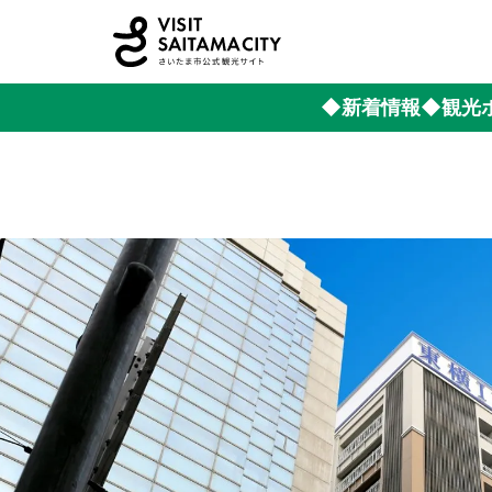
◆新着情報
◆観光