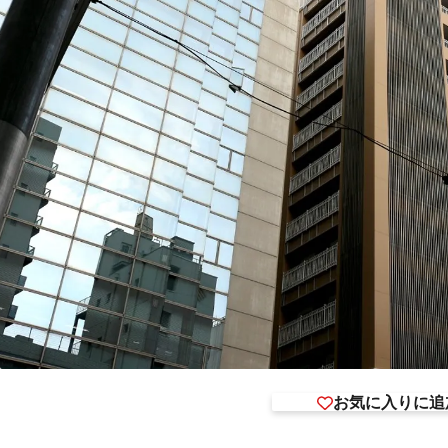
お気に入りに追