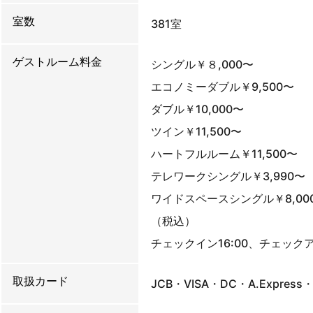
室数
381室
ゲストルーム料金
シングル￥８,000〜
エコノミーダブル￥9,500〜
ダブル￥10,000〜
ツイン￥11,500〜
ハートフルルーム￥11,500〜
テレワークシングル￥3,990〜
ワイドスペースシングル￥8,00
（税込）
チェックイン16:00、チェックア
取扱カード
JCB・VISA・DC・A.Express