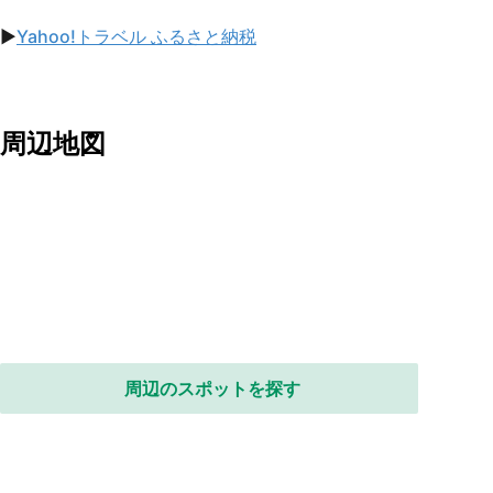
▶︎
Yahoo!トラベル ふるさと納税
周辺地図
周辺のスポットを探す