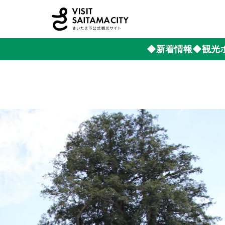
◆新着情報
◆観光