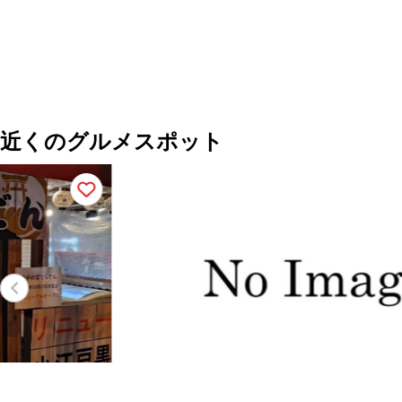
近くのグルメスポット