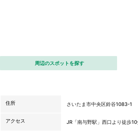
周辺のスポットを探す
住所
さいたま市中央区鈴谷1083-1
アクセス
JR「南与野駅」西口より徒歩10