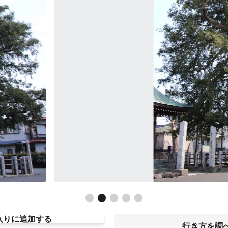
入りに追加する
行き方を調