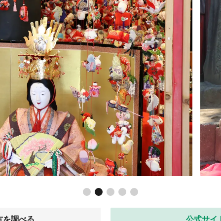
方を調べる
公式サイ