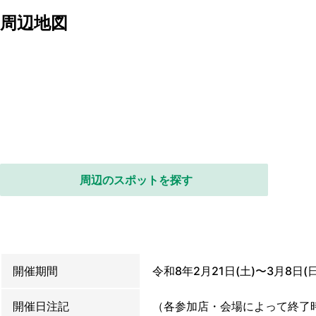
周辺地図
周辺のスポットを探す
開催期間
令和8年2月21日(土)〜3月8日(日)
開催日注記
（各参加店・会場によって終了