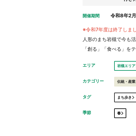
令和8年2月2
開催期間
※令和7年度は終了しま
人形のまち岩槻で今も活
「創る」「食べる」をテ
エリア
岩槻エリア
カテゴリー
伝統・産業
タグ
まち歩き
季節
春