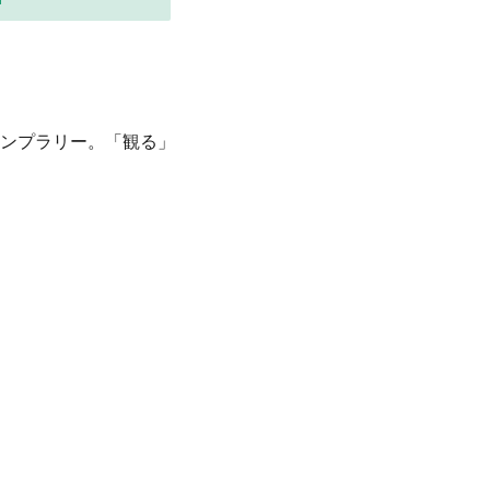
ンプラリー。「観る」