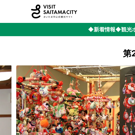
◆新着情報
◆観光
第