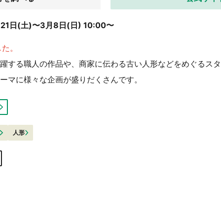
1日(土)〜3月8日(日) 10:00〜
した。
躍する職人の作品や、商家に伝わる古い人形などをめぐるスタ
ーマに様々な企画が盛りだくさんです。
人形