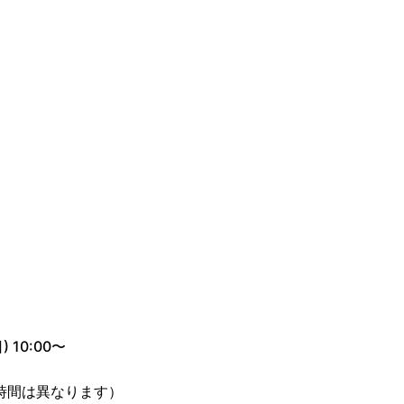
 10:00〜
時間は異なります）