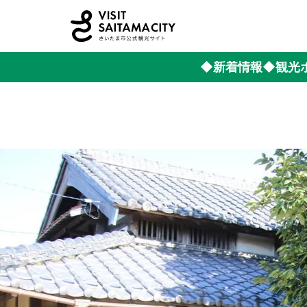
◆新着情報
◆観光