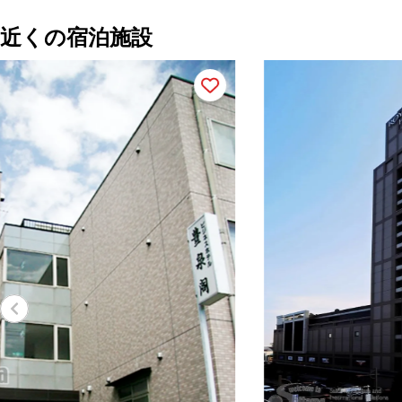
近くの宿泊施設