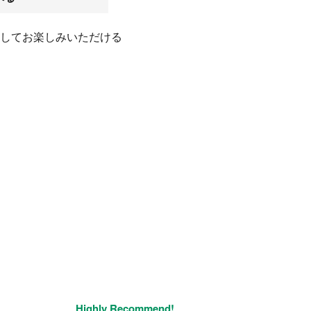
してお楽しみいただける