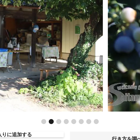
入りに追加する
行き方を調