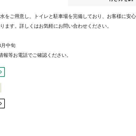
水をご用意し、トイレと駐車場を完備しており、お客様に安心
ります。詳しくはお気軽にお問い合わせください。
8月中旬
情報等お電話でご確認ください。