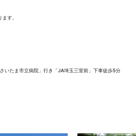
ります。
「さいたま市立病院」行き「JA埼玉三室前」下車徒歩5分