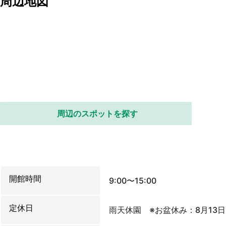
周辺地図
周辺のスポットを探す
開館時間
9:00〜15:00
定休日
雨天休園 ※お盆休み：8月13日