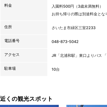
料金
入園料500円（3歳未満無料）
お持ち帰りの際は別途料金とな
住所
さいたま市緑区三室2233
電話番号
048-873-5042
アクセス
JR「北浦和駅」東口よりバス 
駐車場
10台
近くの観光スポット