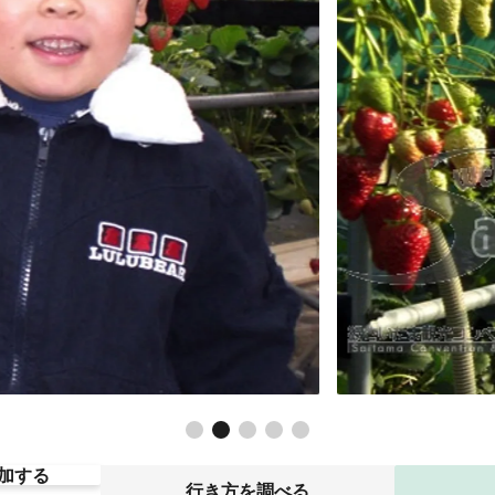
加する
行き方を調べる