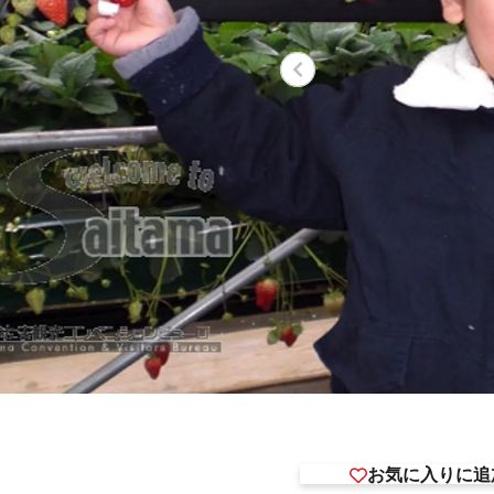
お気に入りに追