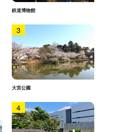
鉄道博物館
3
大宮公園
4