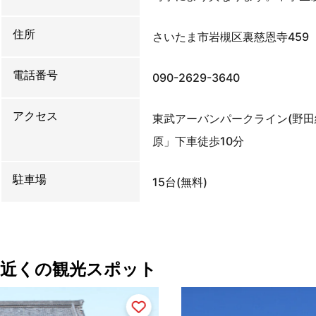
住所
さいたま市岩槻区裏慈恩寺459
電話番号
090-2629-3640
アクセス
東武アーバンパークライン(野田
原」下車徒歩10分
駐車場
15台(無料)
近くの観光スポット