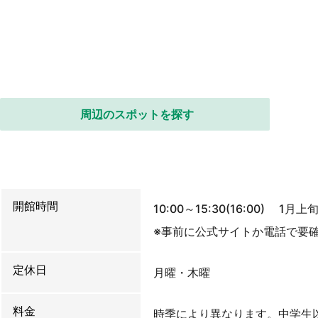
周辺のスポットを探す
開館時間
10:00～15:30(16:00) 1月
※事前に公式サイトか電話で要
定休日
月曜・木曜
料金
時季により異なります。中学生以上2