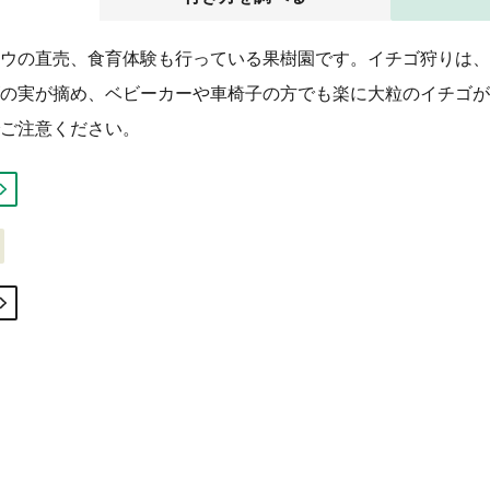
ウの直売、食育体験も行っている果樹園です。イチゴ狩りは、
の実が摘め、ベビーカーや車椅子の方でも楽に大粒のイチゴが
ご注意ください。