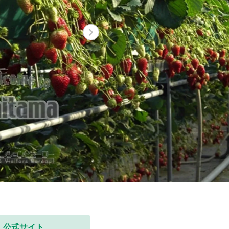
公式サイト