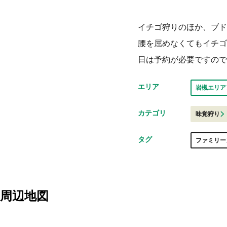
イチゴ狩りのほか、ブド
腰を屈めなくてもイチゴ
日は予約が必要ですので
エリア
岩槻エリア
カテゴリ
味覚狩り
タグ
ファミリー
周辺地図