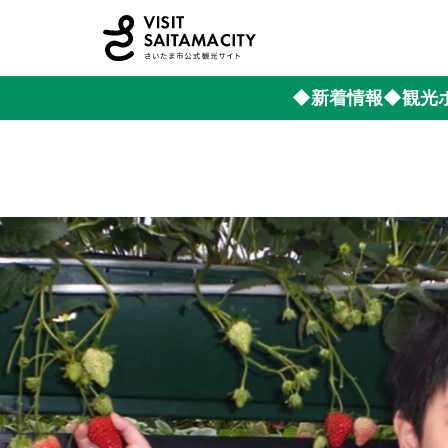
◆新着情報
◆観光