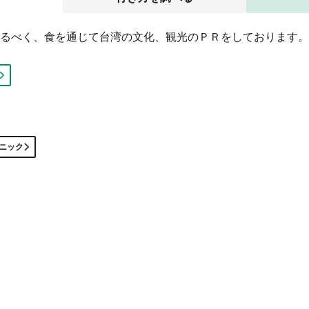
るべく、食を通じて台湾の文化、観光のＰＲをしております。
ニック