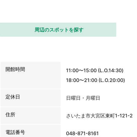
周辺のスポットを探す
開館時間
11:00〜15:00 (L.O.14:30)
18:00〜21:00 (L.O.20:00)
定休日
日曜日・月曜日
住所
さいたま市大宮区東町1-121-2
電話番号
048-871-8161