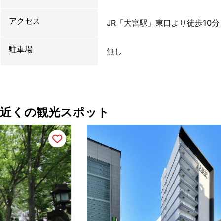
アクセス
JR「大宮駅」東口より徒歩10分
駐車場
無し
近くの観光スポット