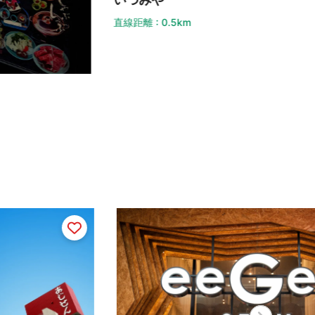
距離 : 0.5km
直線距離 