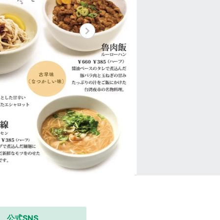
公式SNS