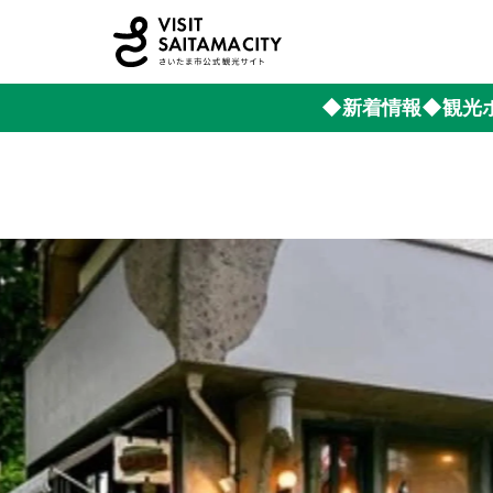
◆新着情報
◆観光