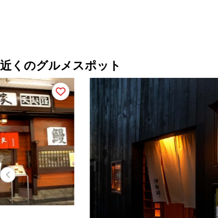
近くのグルメスポット
い