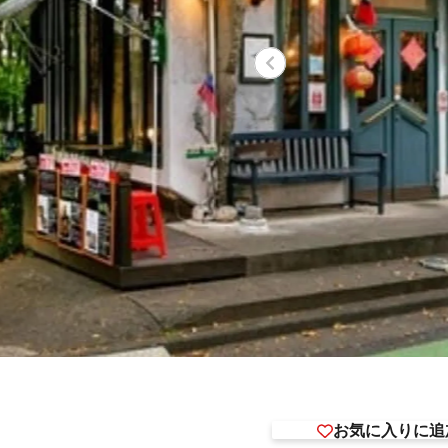
お気に入りに追