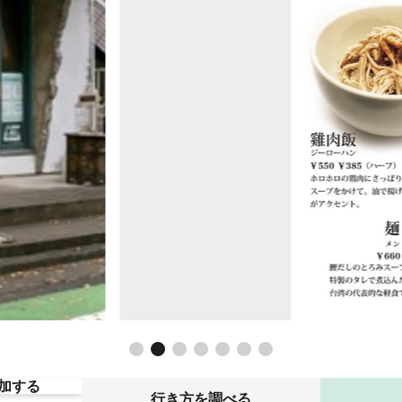
加する
行き方を調べる