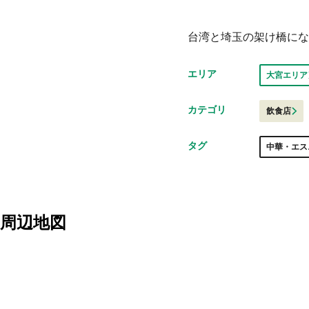
台湾と埼玉の架け橋にな
エリア
大宮エリア
カテゴリ
飲食店
タグ
中華・エス
周辺地図