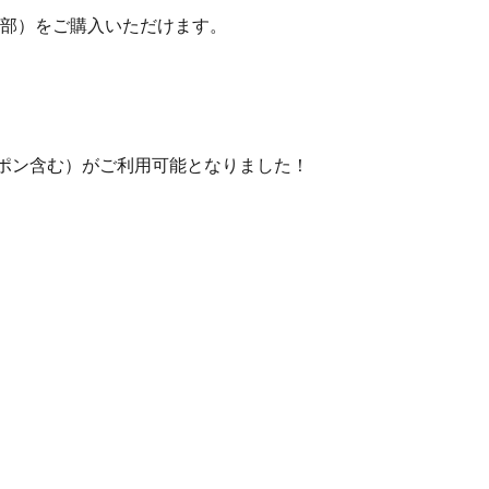
部）をご購入いただけます。
まポン含む）がご利用可能となりました！