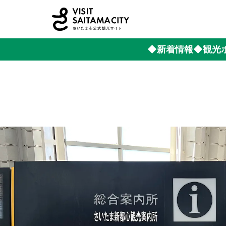
◆新着情報
◆観光