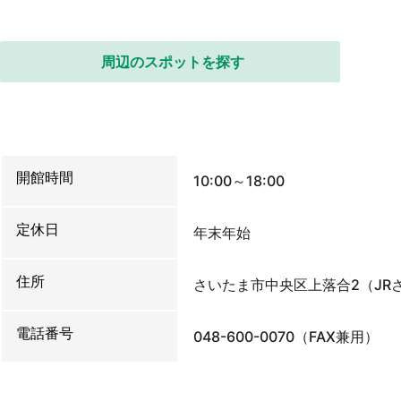
周辺のスポットを探す
開館時間
10:00～18:00
定休日
年末年始
住所
さいたま市中央区上落合2（JR
電話番号
048-600-0070（FAX兼用）