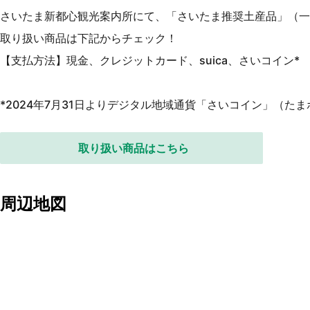
さいたま新都心観光案内所にて、「さいたま推奨土産品」（一
取り扱い商品は下記からチェック！
【支払方法】現金、クレジットカード、suica、さいコイン*
*2024年7月31日よりデジタル地域通貨「さいコイン」（た
取り扱い商品はこちら
周辺地図