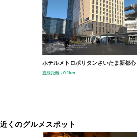
ホテルメトロポリタンさいたま新都心
直線距離 : 0.1km
近くのグルメスポット