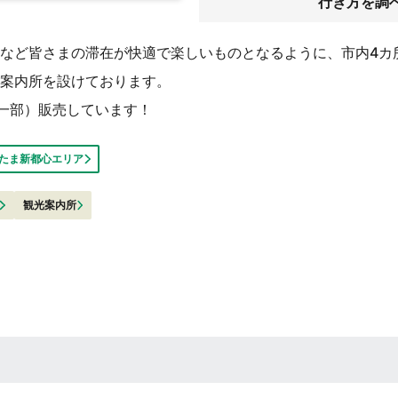
行き方を調
など皆さまの滞在が快適で楽しいものとなるように、市内4カ
案内所を設けております。
一部）販売しています！
たま新都心エリア
観光案内所