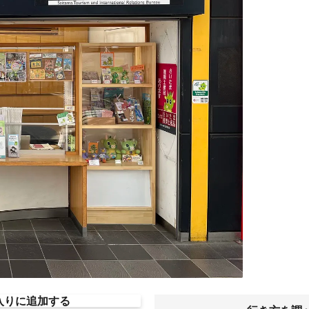
入りに追加する