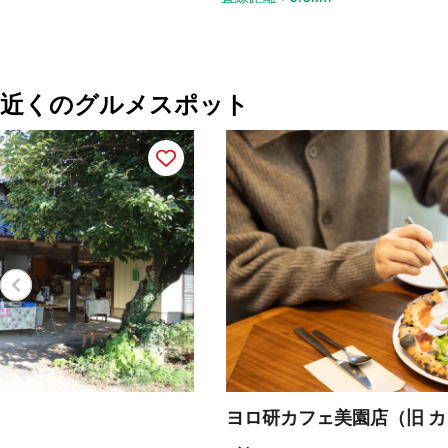
近くのグルメスポット
ヨロ研カフェ美園店（旧 カフェジャルディー