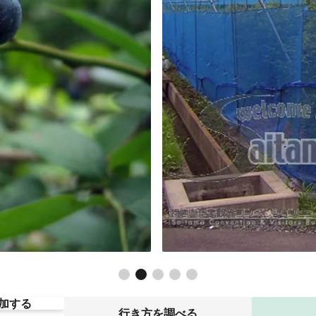
加する
行き方を調べる