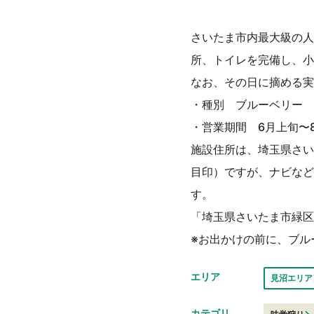
さいたま市内最大級の人
所、トイレを完備し、小
なお、その日に摘める実
・種別 ブルーベリー
・営業期間 6月上旬〜
施設住所は、埼玉県さい
目印）ですが、ナビなど
す。
「埼玉県さいたま市緑区
※お出かけの前に、ブル
エリア
見沼エリア
カテゴリ