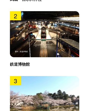
2
鉄道博物館
3