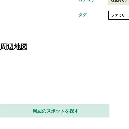
味覚狩り
タグ
ファミリー
周辺地図
周辺のスポットを探す