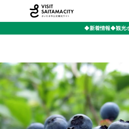
◆新着情報
◆観光