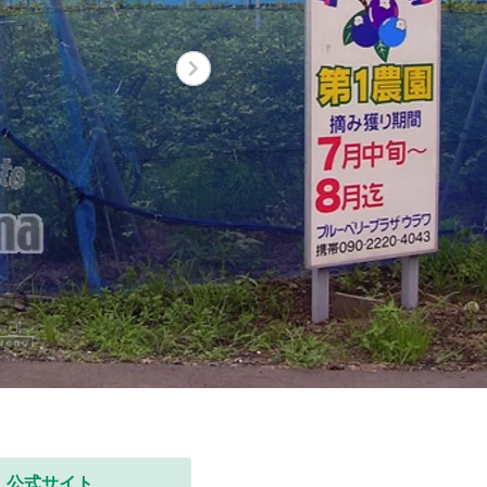
公式サイト