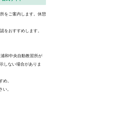
所をご案内します。休憩
認をおすすめします。
。浦和中央自動教習所が
表示しない場合がありま
すめ。
さい。