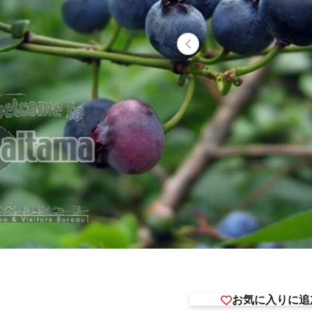
お気に入りに追