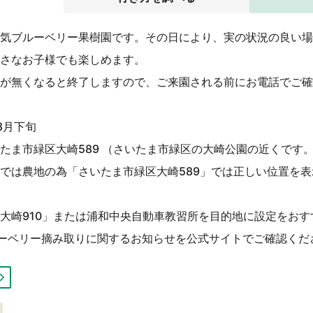
気ブルーベリー果樹園です。その日により、実の状況の良い場
さなお子様でも楽しめます。
が無くなると終了しますので、ご来園される前にお電話でご確
8月下旬
たま市緑区大崎589 （さいたま市緑区の大崎公園の近くです
では農地の為「さいたま市緑区大崎589」では正しい位置を
大崎910」または浦和中央自動車教習所を目的地に設定をおす
ーベリー摘み取りに関するお知らせを公式サイトでご確認くだ