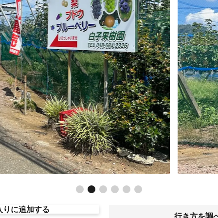
入りに追加する
行き方を調