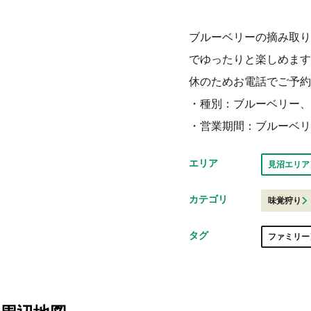
ブルーベリーの摘み取り
でゆったりと楽しめます
休のためお電話でご予約
・種別：ブルーベリー、
・営業期間：ブルーベリ
エリア
見沼エリア
カテゴリ
味覚狩り
タグ
ファミリー