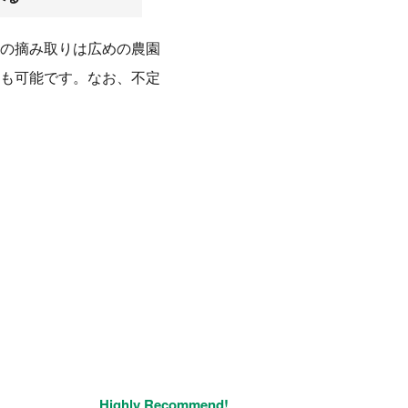
の摘み取りは広めの農園
も可能です。なお、不定