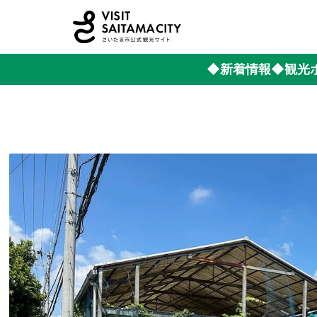
◆新着情報
◆観光