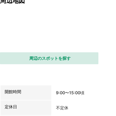
周辺地図
周辺のスポットを探す
開館時間
9:00〜15:00頃
定休日
不定休