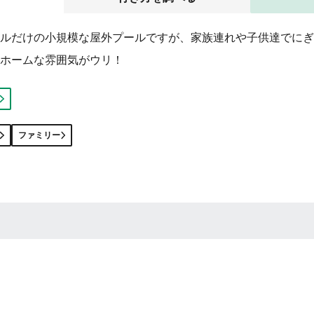
ルだけの小規模な屋外プールですが、家族連れや子供達でにぎ
ホームな雰囲気がウリ！
ファミリー