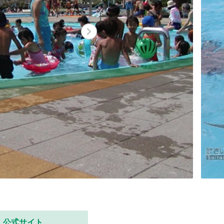
公式サイト