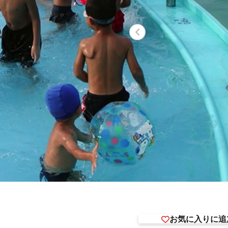
お気に入りに追