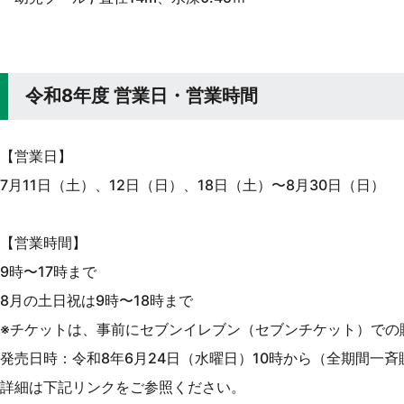
令和8年度 営業日・営業時間
【営業日】
7月11日（土）、12日（日）、18日（土）〜8月30日（日）
【営業時間】
9時〜17時まで
8月の土日祝は9時〜18時まで
※チケットは、事前にセブンイレブン（セブンチケット）での
発売日時：令和8年6月24日（水曜日）10時から（全期間一斉
詳細は下記リンクをご参照ください。