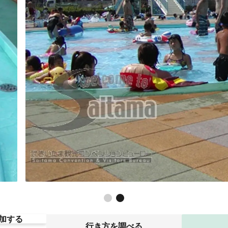
加する
行き方を調べる