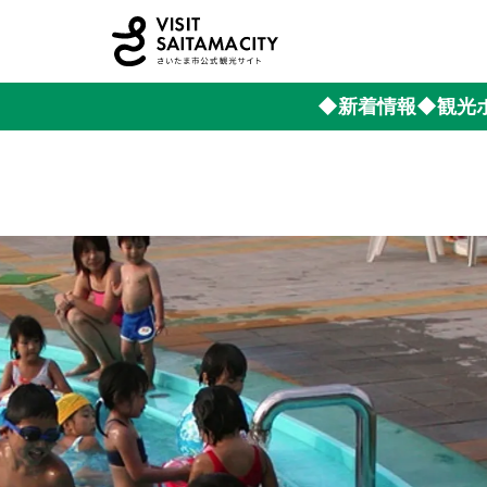
◆新着情報
◆観光