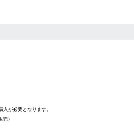
購入が必要となります。
販売）