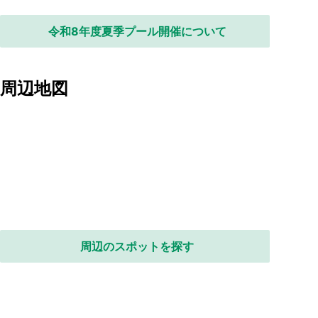
令和8年度夏季プール開催について
周辺地図
周辺のスポットを探す