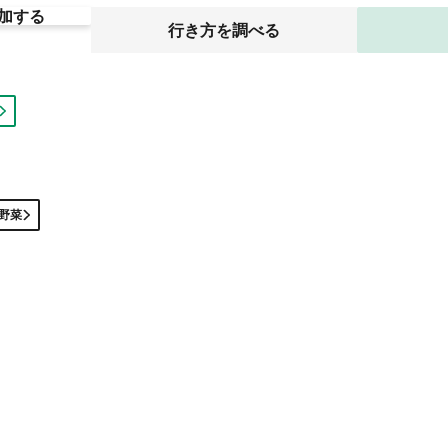
加する
行き方を調べる
野菜