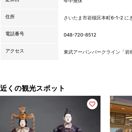
年中無休
住所
さいたま市岩槻区本町6-1-2 
電話番号
048-720-8512
アクセス
東武アーバンパークライン「岩
近くの観光スポット