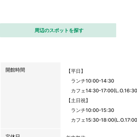
周辺のスポットを探す
開館時間
【平日】
ランチ10:00-14:30
カフェ14:30-17:00(L.O.16:30
【土日祝】
ランチ10:00-15:30
カフェ15:30-18:00(L.O.17:00
定休日