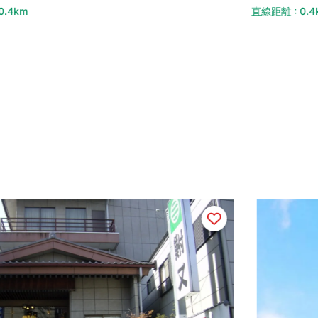
距離 : 0.4km
直線距離