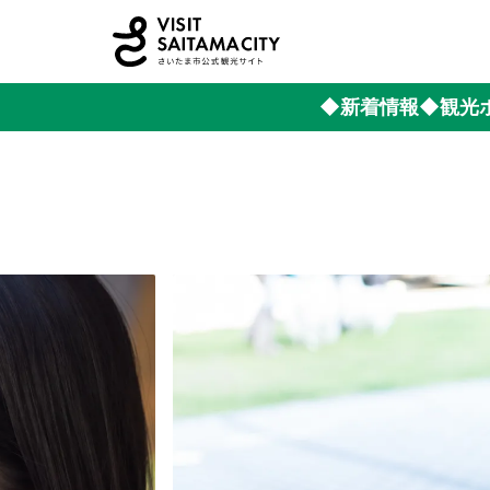
◆新着情報
◆観光