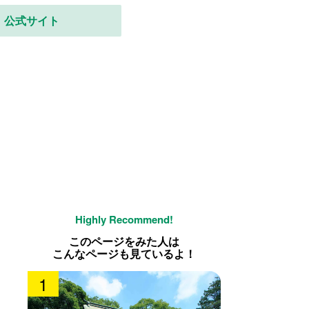
公式サイト
このページをみた人は
こんなページも見ているよ！
1