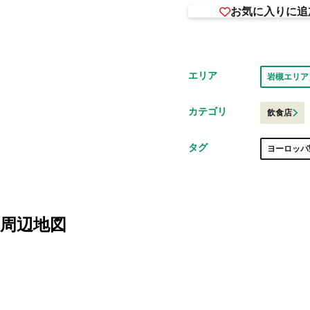
お気に入りに追
エリア
岩槻エリア
カテゴリ
飲食店
タグ
ヨーロッパ
周辺地図