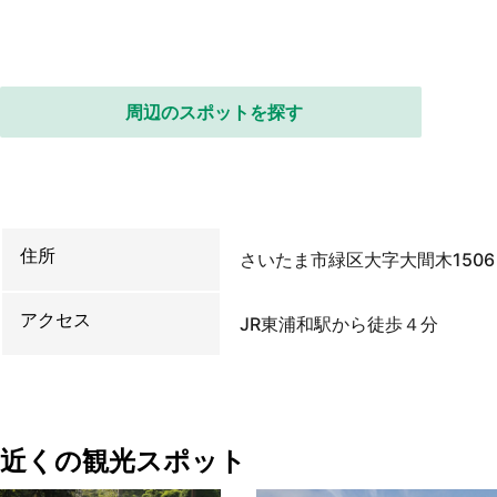
周辺のスポットを探す
住所
さいたま市緑区大字大間木1506
アクセス
JR東浦和駅から徒歩４分
近くの観光スポット