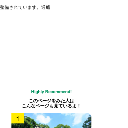
整備されています。通船
このページをみた人は
こんなページも見ているよ！
1