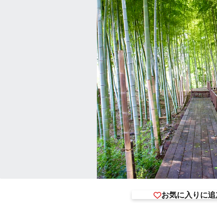
お気に入りに追