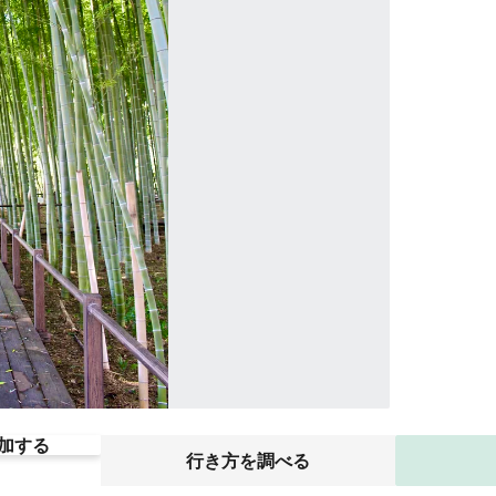
加する
行き方を調べる