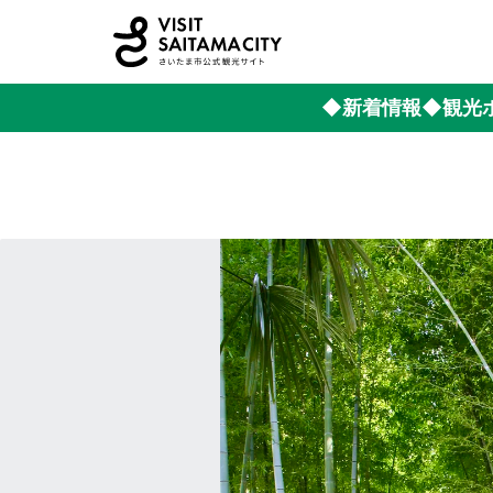
◆新着情報
◆観光