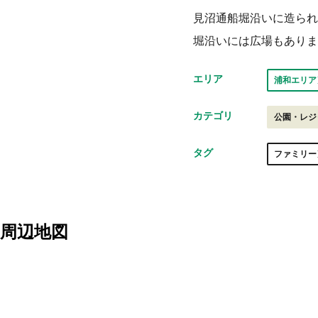
見沼通船堀沿いに造られ
堀沿いには広場もありま
エリア
浦和エリア
カテゴリ
公園・レジ
タグ
ファミリー
周辺地図