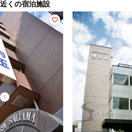
近くの宿泊施設