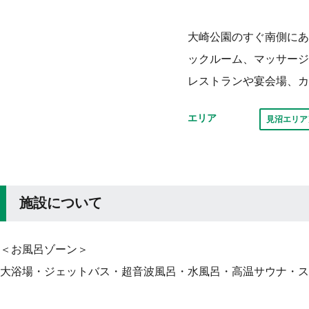
大崎公園のすぐ南側にあ
ックルーム、マッサージ
レストランや宴会場、カ
エリア
見沼エリア
施設について
＜お風呂ゾーン＞
大浴場・ジェットバス・超音波風呂・水風呂・高温サウナ・ス