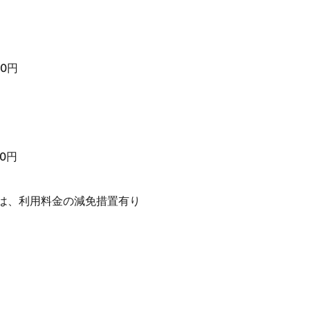
0円
0円
名は、利用料金の減免措置有り