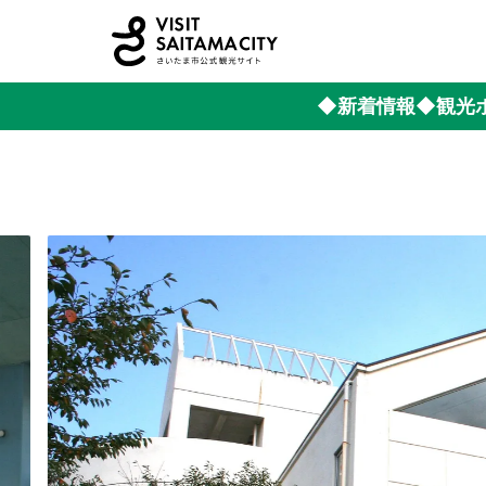
◆新着情報
◆観光