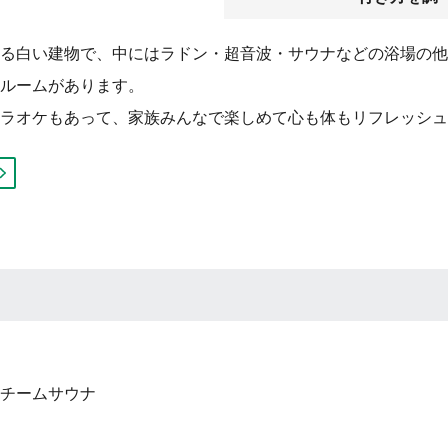
る白い建物で、中にはラドン・超音波・サウナなどの浴場の他
ルームがあります。
ラオケもあって、家族みんなで楽しめて心も体もリフレッシュ
チームサウナ