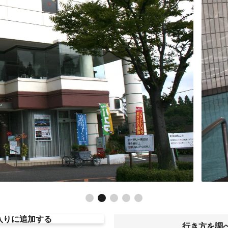
入りに追加する
行き方を調