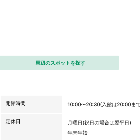
周辺のスポットを探す
開館時間
10:00〜20:30(入館は20:00まで
定休日
月曜日(祝日の場合は翌平日)
年末年始