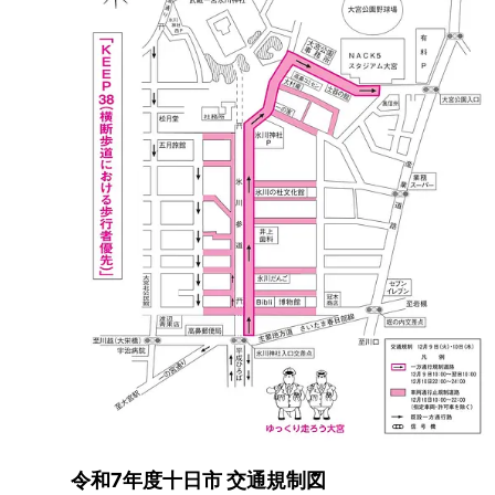
令和7年度十日市 交通規制図