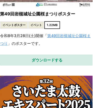
第49回岩槻城址公園桜まつりポスター
イベントポスター
イベント
1.22MB
令和8年3月28日(土)開催「
第49回岩槻城址公園桜ま
つり
」のポスターです。
ダウンロードする