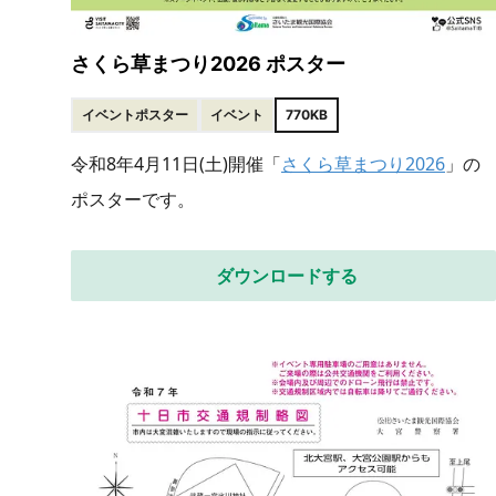
さくら草まつり2026 ポスター
イベントポスター
イベント
770KB
令和8年4月11日(土)開催「
さくら草まつり2026
」の
ポスターです。
ダウンロードする