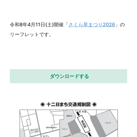
令和8年4月11日(土)開催「
さくら草まつり2026
」の
リーフレットです。
ダウンロードする