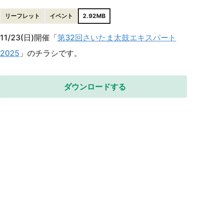
リーフレット
イベント
2.92MB
11/23(日)開催「
第32回さいたま太鼓エキスパート
2025
」のチラシです。
ダウンロードする