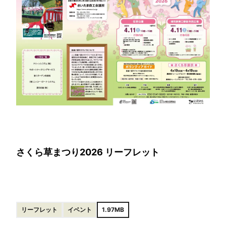
さくら草まつり2026 リーフレット
リーフレット
イベント
1.97MB